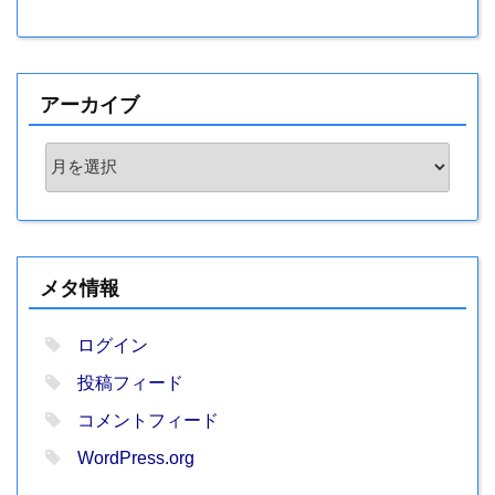
アーカイブ
ア
ー
カ
イ
ブ
メタ情報
ログイン
投稿フィード
コメントフィード
WordPress.org