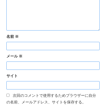
名前
※
メール
※
サイト
次回のコメントで使用するためブラウザーに自分
の名前、メールアドレス、サイトを保存する。