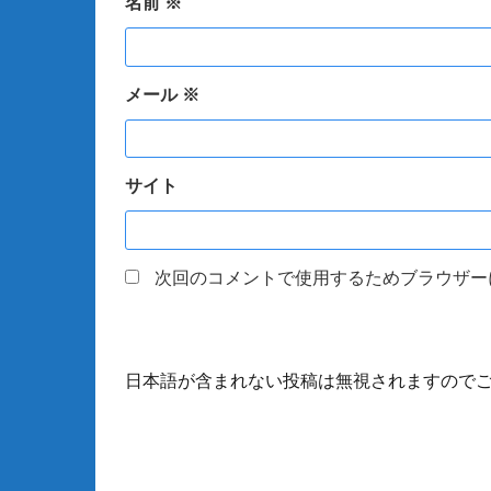
名前
※
メール
※
サイト
次回のコメントで使用するためブラウザー
日本語が含まれない投稿は無視されますので
投