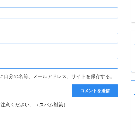
に自分の名前、メールアドレス、サイトを保存する。
ご注意ください。（スパム対策）