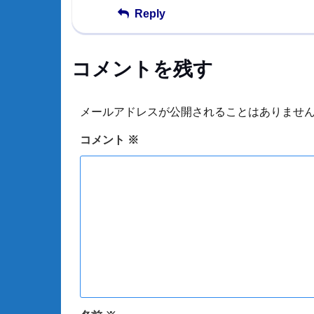
Reply
コメントを残す
メールアドレスが公開されることはありませ
コメント
※