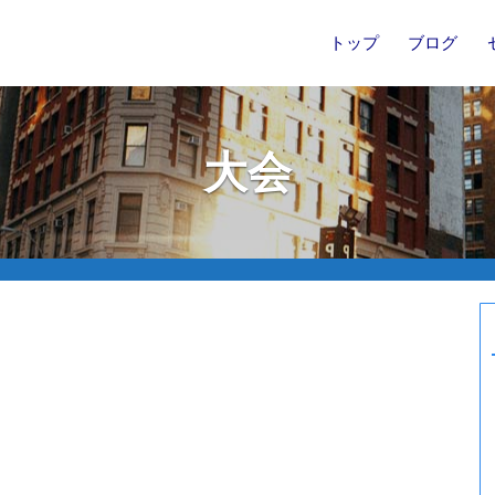
トップ
ブログ
大会