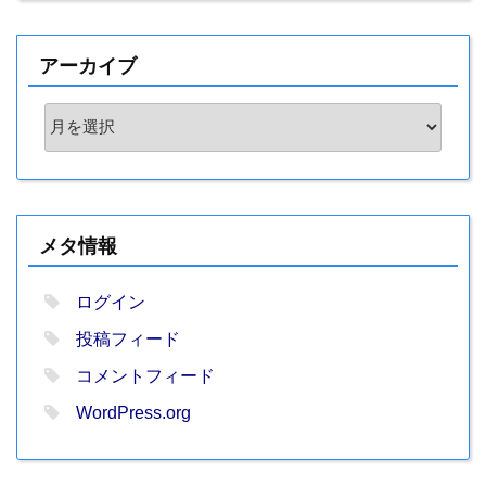
アーカイブ
ア
ー
カ
イ
ブ
メタ情報
ログイン
投稿フィード
コメントフィード
WordPress.org