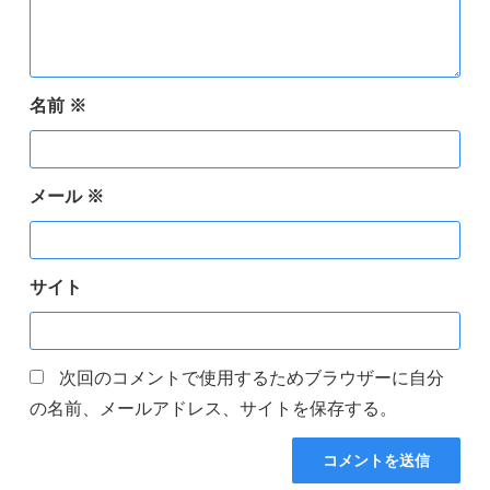
名前
※
メール
※
サイト
次回のコメントで使用するためブラウザーに自分
の名前、メールアドレス、サイトを保存する。