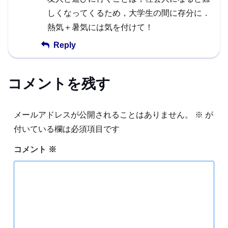
しくなってくるため，大学生の間に存分に．
熱気＋暑気には気を付けて！
Reply
コメントを残す
メールアドレスが公開されることはありません。
※
が
付いている欄は必須項目です
コメント
※